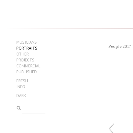
MUSICIANS
People 2017
PORTRAITS
OTHER
PROJECTS
COMMERCIAL
PUBLISHED
FRESH
INFO
DARK