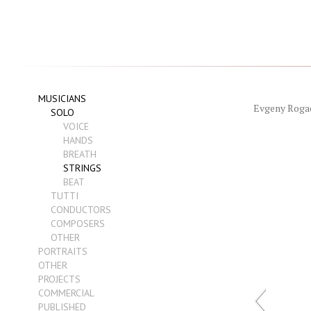
MUSICIANS
Evgeny Roga
SOLO
VOICE
HANDS
BREATH
STRINGS
BEAT
TUTTI
CONDUCTORS
COMPOSERS
OTHER
PORTRAITS
OTHER
PROJECTS
COMMERCIAL
PUBLISHED