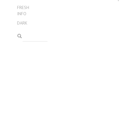
FRESH
INFO
DARK