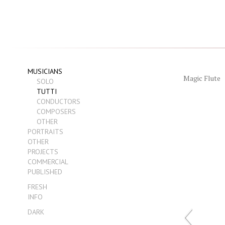
MUSICIANS
Magic Flute
SOLO
TUTTI
CONDUCTORS
COMPOSERS
OTHER
PORTRAITS
OTHER
PROJECTS
COMMERCIAL
PUBLISHED
FRESH
INFO
DARK