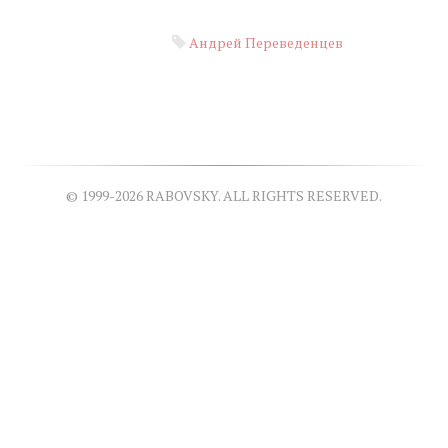
Андрей Переведенцев
© 1999-2026 RABOVSKY. ALL RIGHTS RESERVED.